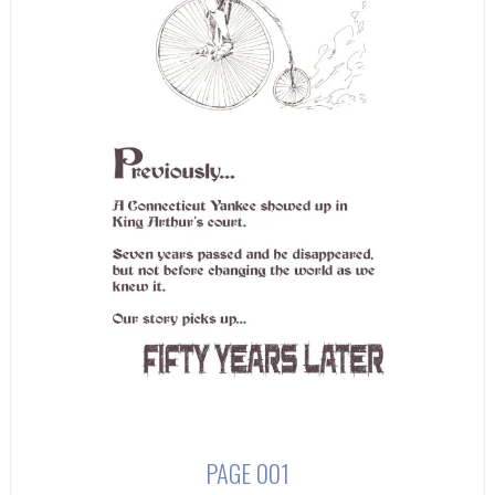
PAGE 001