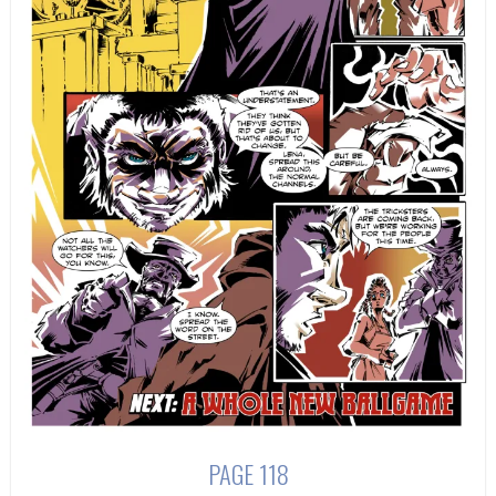
PAGE 118