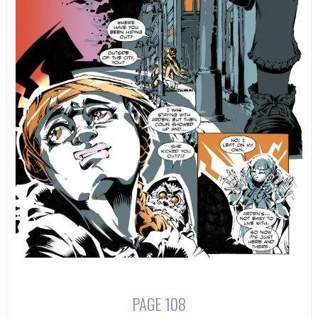
PAGE 108